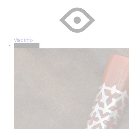
Viac info
Vypredané