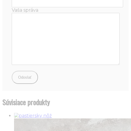
Vaša správa
Súvisiace produkty