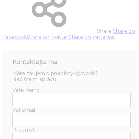
Share
Share on
Facebook
Share on Twitter
Share on Pinterest
Kontaktujte ma
Máte záujem o podobný výrobok?
Napište mi správu.
Vaše meno
Váš email
Predmet