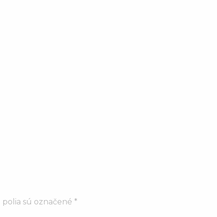
 polia sú označené
*