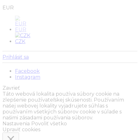
EUR
EUR
CZK
Prihlásiť sa
Facebook
Instagram
Zavrieť
Táto webová lokalita používa súbory cookie na
zlepšenie používateľskej skúsenosti. Používaním
našej webovej lokality vyjadrujete súhlas s
používaním všetkých súborov cookie v súlade s
našimi zásadami používania súborov.
Nastavenia
Povoliť všetko
Upraviť cookies