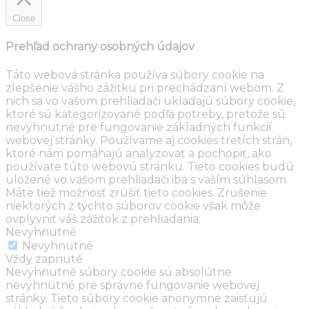
Close
Prehľad ochrany osobných údajov
Táto webová stránka používa súbory cookie na
zlepšenie vášho zážitku pri prechádzaní webom. Z
nich sa vo vašom prehliadači ukladajú súbory cookie,
ktoré sú kategorizované podľa potreby, pretože sú
nevyhnutné pre fungovanie základných funkcií
webovej stránky. Používame aj cookies tretích strán,
ktoré nám pomáhajú analyzovať a pochopiť, ako
používate túto webovú stránku. Tieto cookies budú
uložené vo vašom prehliadači iba s vaším súhlasom.
Máte tiež možnosť zrušiť tieto cookies. Zrušenie
niektorých z týchto súborov cookie však môže
ovplyvniť váš zážitok z prehliadania.
Nevyhnutné
Nevyhnutné
Vždy zapnuté
Nevyhnutné súbory cookie sú absolútne
nevyhnutné pre správne fungovanie webovej
stránky. Tieto súbory cookie anonymne zaisťujú